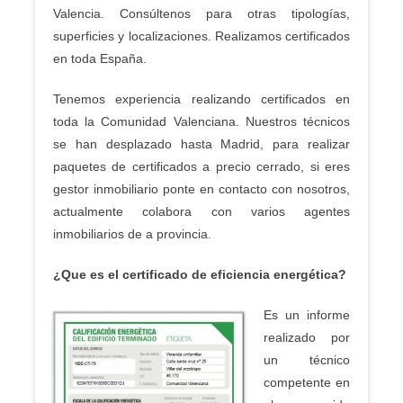
Valencia. Consúltenos para otras tipologías,
superficies y localizaciones. Realizamos certificados
en toda España.
Tenemos experiencia realizando certificados en
toda la Comunidad Valenciana. Nuestros técnicos
se han desplazado hasta Madrid, para realizar
paquetes de certificados a precio cerrado, si eres
gestor inmobiliario ponte en contacto con nosotros,
actualmente colabora con varios agentes
inmobiliarios de a provincia.
¿Que es el certificado de eficiencia energética?
Es un informe
realizado por
un técnico
competente en