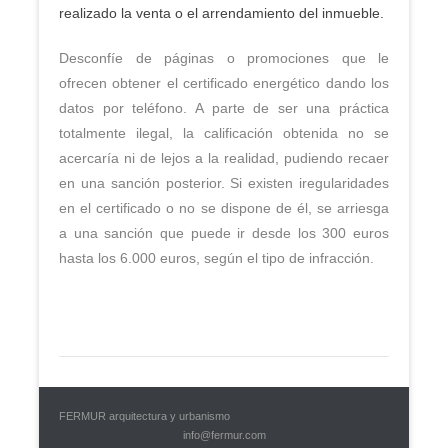
realizado la venta o el arrendamiento del inmueble.
Desconfíe de páginas o promociones que le
ofrecen obtener el certificado energético dando los
datos por teléfono. A parte de ser una práctica
totalmente ilegal, la calificación obtenida no se
acercaría ni de lejos a la realidad, pudiendo recaer
en una sanción posterior. Si existen iregularidades
en el certificado o no se dispone de él, se arriesga
a una sanción que puede ir desde los 300 euros
hasta los 6.000 euros, según el tipo de infracción.
FERMUR arquitectura y urbanismo
info@fermur.com