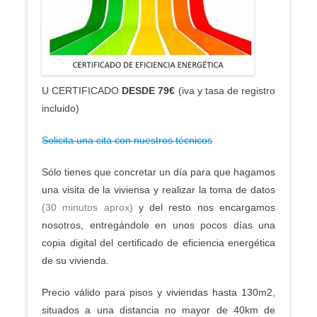
U CERTIFICADO
DESDE 79€
(iva y tasa de registro
incluido)
Solicita una cita con nuestros técnicos
Sólo tienes que concretar un día para que hagamos
una visita de la viviensa y realizar la toma de datos
(30 minutos aprox)
y del resto nos encargamos
nosotros, entregándole en unos pocos días una
copia digital del certificado de eficiencia energética
de su vivienda.
Precio válido para pisos y viviendas hasta 130m2,
situados a una distancia no mayor de 40km de