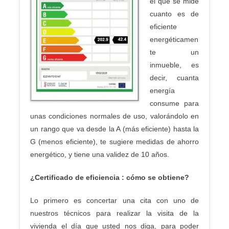
el que se mide
cuanto es de
eficiente
energéticamen
te un
inmueble, es
decir, cuanta
energía
consume para
unas condiciones normales de uso, valorándolo en
un rango que va desde la A (más eficiente) hasta la
G (menos eficiente), te sugiere medidas de ahorro
energético, y tiene una validez de 10 años.
¿Certificado de eficiencia : cómo se obtiene?
Lo primero es concertar una cita con uno de
nuestros técnicos para realizar la visita de la
vivienda el día que usted nos diga, para poder